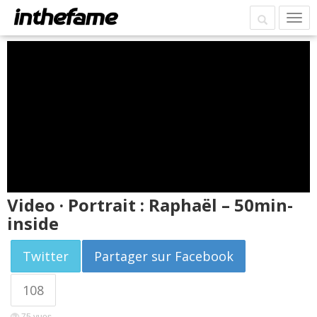
Video · Portrait : Raphaël – 50min-
inside
Twitter
Partager sur Facebook
108