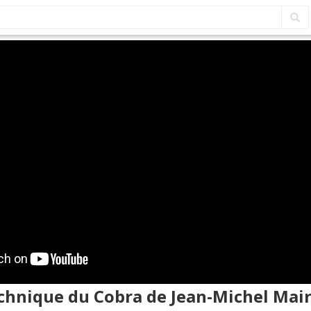
echnique du Cobra de Jean-Michel Mair