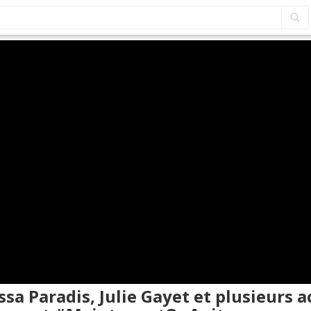
ssa Paradis, Julie Gayet et plusieurs a