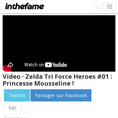
Video · Zelda Tri Force Heroes #01 :
Princesse Mousseline !
Twitter
Partager sur Facebook
945