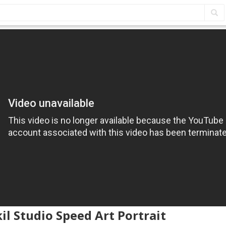
il Studio Speed Art Portrait