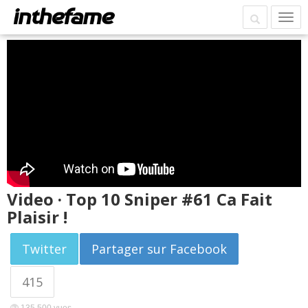
Video · Top 10 Sniper #61 Ca Fait
Plaisir !
Twitter
Partager sur Facebook
415