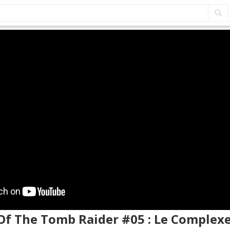
 Of The Tomb Raider #05 : Le Complex