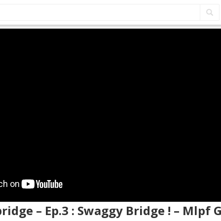
bridge – Ep.3 : Swaggy Bridge ! – Mlpf