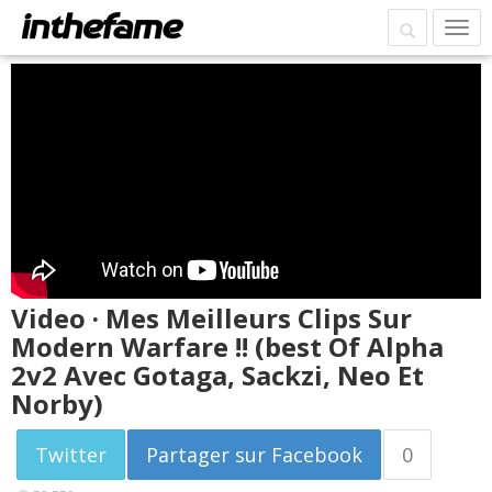
Video · Mes Meilleurs Clips Sur
Modern Warfare !! (best Of Alpha
2v2 Avec Gotaga, Sackzi, Neo Et
Norby)
Twitter
Partager sur Facebook
0