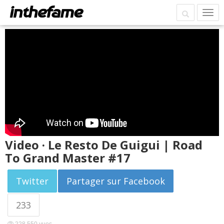
Video · Le Resto De Guigui | Road
To Grand Master #17
Twitter
Partager sur Facebook
233