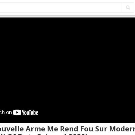
Nouvelle Arme Me Rend Fou Sur Moder