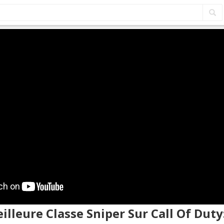
eilleure Classe Sniper Sur Call Of Duty