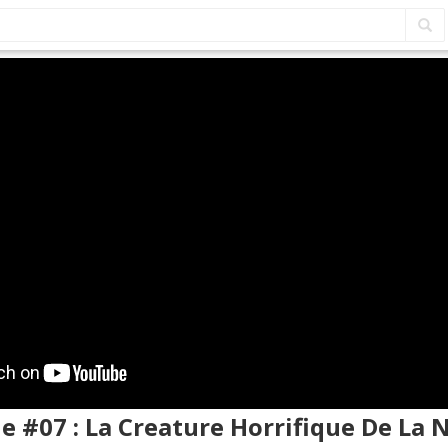
le #07 : La Creature Horrifique De La N