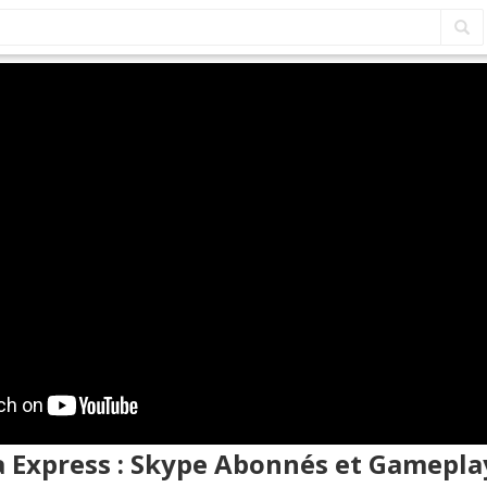
a Express : Skype Abonnés et Gamepla