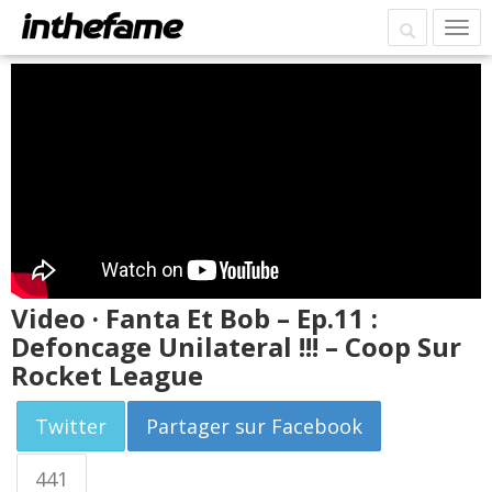
Video · Fanta Et Bob – Ep.11 :
Defoncage Unilateral !!! – Coop Sur
Rocket League
Twitter
Partager sur Facebook
441