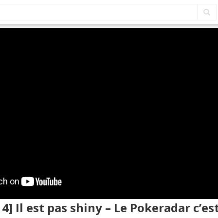
4] Il est pas shiny – Le Pokeradar c’es