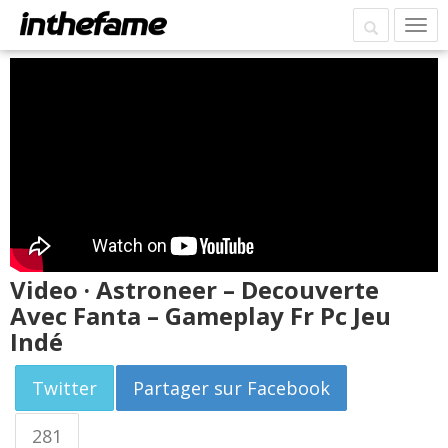
Video · Astroneer – Decouverte
Avec Fanta – Gameplay Fr Pc Jeu
Indé
Twitter
Partager sur Facebook
281