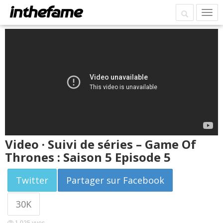
Video · Suivi de séries – Game Of
Thrones : Saison 5 Episode 5
Twitter
Partager sur Facebook
30K